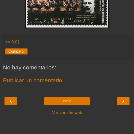
en
0:01
Compartir
No hay comentarios:
Publicar un comentario
‹
›
Inicio
Ver versión web