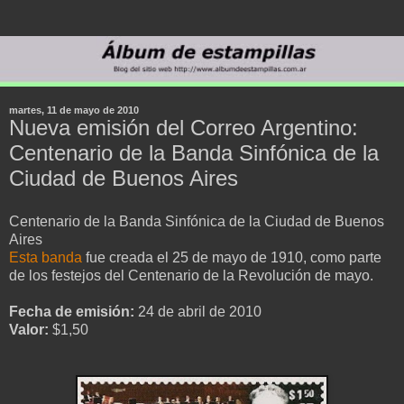
martes, 11 de mayo de 2010
Nueva emisión del Correo Argentino:
Centenario de la Banda Sinfónica de la
Ciudad de Buenos Aires
Centenario de la Banda Sinfónica de la Ciudad de Buenos
Aires
Esta banda
fue creada el 25 de mayo de 1910, como parte
de los festejos del Centenario de la Revolución de mayo.
Fecha de emisión:
24 de abril de 2010
Valor:
$1,50